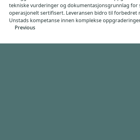
tekniske vurderinger og dokumentasjonsgrunnlag for sa
operasjonelt sertifisert. Leveransen bidro til forbedre
Unstads kompetanse innen komplekse oppgraderinger 
Previous