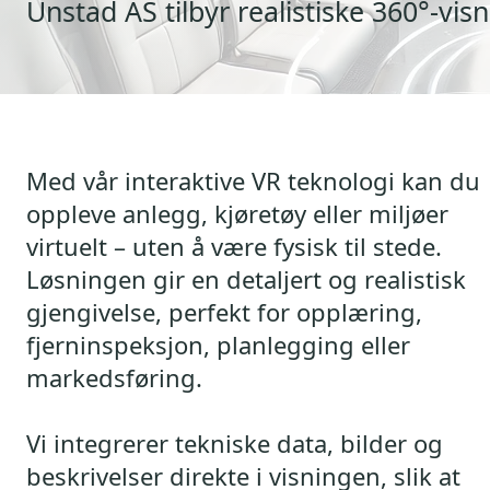
Unstad AS tilbyr realistiske 360°-v
Med vår interaktive VR teknologi kan du
oppleve anlegg, kjøretøy eller miljøer
virtuelt – uten å være fysisk til stede.
Løsningen gir en detaljert og realistisk
gjengivelse, perfekt for opplæring,
fjerninspeksjon, planlegging eller
markedsføring.
Vi integrerer tekniske data, bilder og
beskrivelser direkte i visningen, slik at