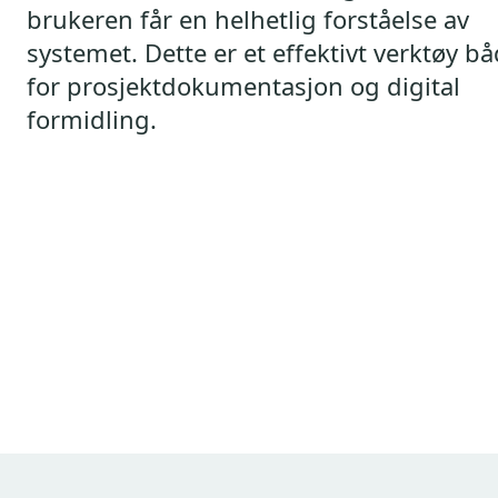
brukeren får en helhetlig forståelse av
systemet. Dette er et effektivt verktøy b
for prosjektdokumentasjon og digital
formidling.