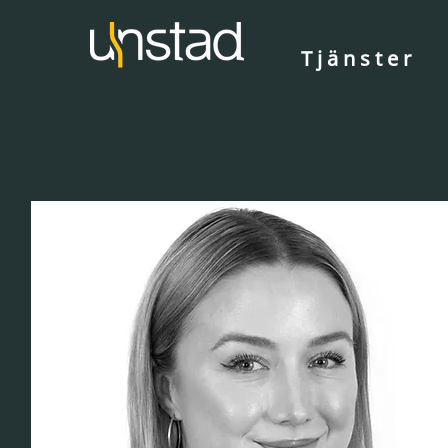
Tjänster