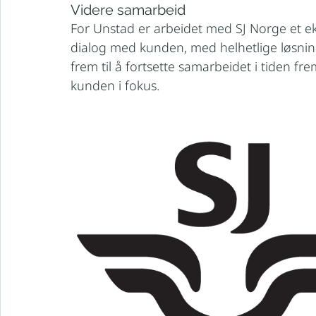
Videre samarbeid
For Unstad er arbeidet med SJ Norge et ek
dialog med kunden, med helhetlige løsnin
frem til å fortsette samarbeidet i tiden frem
kunden i fokus.